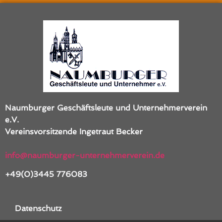
Naumburger Geschäftsleute und Unternehmerverein
e.V.
Vereinsvorsitzende
Ingetraut Becker
info@naumburger-unternehmerverein.de
+49(0)3445 776083
Datenschutz