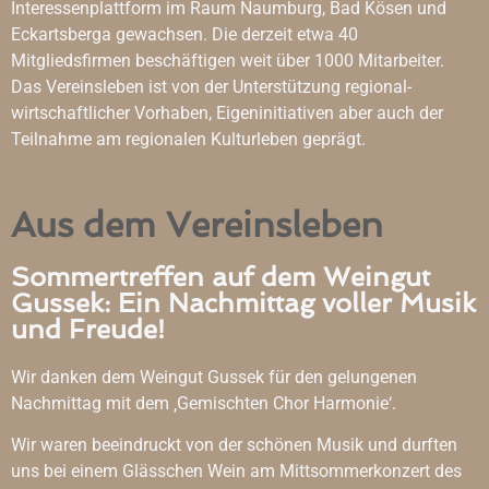
Interessenplattform im Raum Naumburg, Bad Kösen und
Eckartsberga gewachsen. Die derzeit etwa 40
Mitgliedsfirmen beschäftigen weit über 1000 Mitarbeiter.
Das Vereinsleben ist von der Unterstützung regional-
wirtschaftlicher Vorhaben, Eigeninitiativen aber auch der
Teilnahme am regionalen Kulturleben geprägt.
Aus dem Vereinsleben
Sommertreffen auf dem Weingut
Gussek: Ein Nachmittag voller Musik
und Freude!
Wir danken dem Weingut Gussek für den gelungenen
Nachmittag mit dem ‚Gemischten Chor Harmonie‘.
Wir waren beeindruckt von der schönen Musik und durften
uns bei einem Glässchen Wein am Mittsommerkonzert des