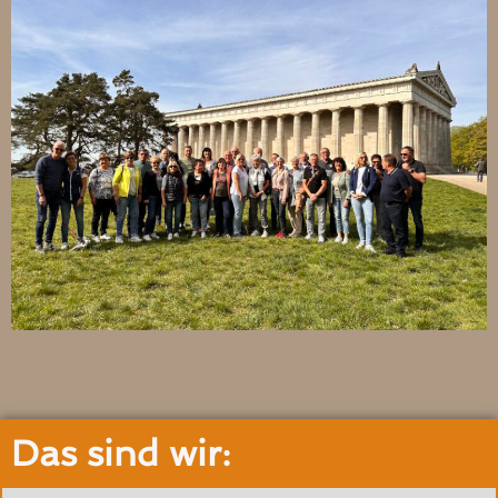
Das sind wir: