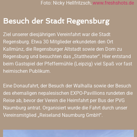
Foto: Nicky Hellfritzsch,
www.freshshots.de
Besuch der Stadt Regensburg
Ziel unserer diesjährigen Vereinfahrt war die Stadt
Regensburg. Etwa 30 Mitglieder erkundeten den Ort
Kallmünz, die Regensburger Altstadt sowie den Dom zu
Regensburg und besuchten das „Stattheater“. Hier entstand
beim Gastspiel der Pfeffermühle (Leipzig) viel Spaß vor fast
heimischen Publikum.
Eine Donaufahrt, der Besuch der Walhalla sowie der Besuch
des ehemaligen nepalesischen EXPO-Pavillions rundeten die
Reise ab, bevor der Verein die Heimfahrt per Bus der PVG
Naumburg antrat. Organisiert wurde die Fahrt durch unser
Vereinsmitglied „Reiseland Naumburg GmbH“.