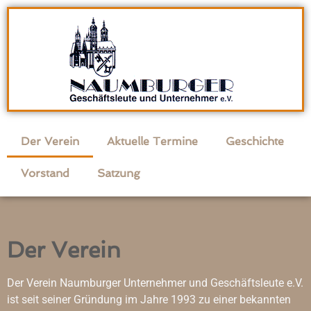
Der Verein
Aktuelle Termine
Geschichte
Vorstand
Satzung
Der Verein
Der Verein Naumburger Unternehmer und Geschäftsleute e.V.
ist seit seiner Gründung im Jahre 1993 zu einer bekannten