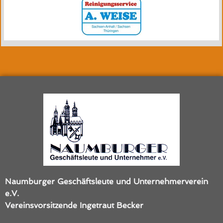
Naumburger Geschäftsleute und Unternehmerverein
e.V.
Vereinsvorsitzende
Ingetraut Becker