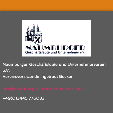
Naumburger Geschäftsleute und Unternehmerverein
e.V.
Vereinsvorsitzende
Ingetraut Becker
info@naumburger-unternehmerverein.de
+49(0)3445 776083